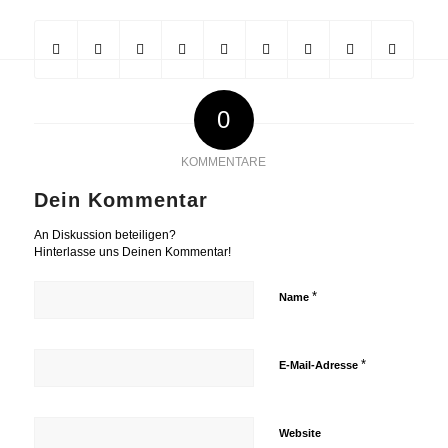
0
KOMMENTARE
Dein Kommentar
An Diskussion beteiligen?
Hinterlasse uns Deinen Kommentar!
*
Name
*
E-Mail-Adresse
Website