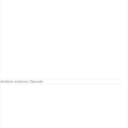
Andere externe Dienste