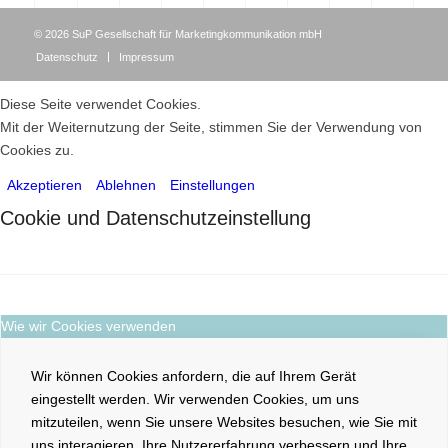
©
2026
SuP Gesellschaft für Marketingkommunikation mbH
Datenschutz
Impressum
Diese Seite verwendet Cookies.
Mit der Weiternutzung der Seite, stimmen Sie der Verwendung von
Cookies zu.
Akzeptieren
Ablehnen
Einstellungen
Cookie und Datenschutzeinstellung
Wie wir Cookies verwenden
Wir können Cookies anfordern, die auf Ihrem Gerät
eingestellt werden. Wir verwenden Cookies, um uns
mitzuteilen, wenn Sie unsere Websites besuchen, wie Sie mit
uns interagieren, Ihre Nutzererfahrung verbessern und Ihre