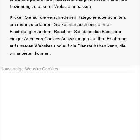
Beziehung zu unserer Website anpassen.
Klicken Sie auf die verschiedenen Kategorienüberschriften,
um mehr zu erfahren. Sie können auch einige Ihrer
Einstellungen ändern. Beachten Sie, dass das Blockieren
einiger Arten von Cookies Auswirkungen auf Ihre Erfahrung
auf unseren Websites und auf die Dienste haben kann, die
wir anbieten können.
Notwendige Website Cookies