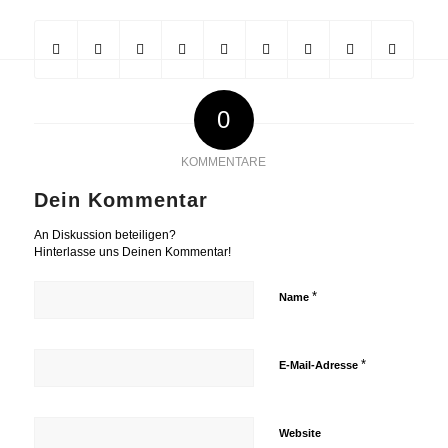
0
KOMMENTARE
Dein Kommentar
An Diskussion beteiligen?
Hinterlasse uns Deinen Kommentar!
*
Name
*
E-Mail-Adresse
Website