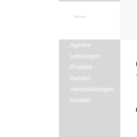
Home
Agentur
Leistungen
Projekte
Kunden
Veranstaltungen
Kontakt