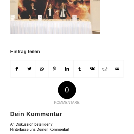
Eintrag teilen
0
KOMMENTARE
Dein Kommentar
An Diskussion beteiligen?
Hinterlasse uns Deinen Kommentar!