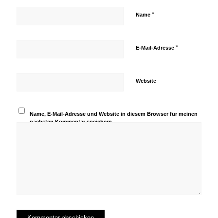
*
Name
*
E-Mail-Adresse
Website
Name, E-Mail-Adresse und Website in diesem Browser für meinen
nächsten Kommentar speichern.