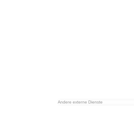
Andere externe Dienste