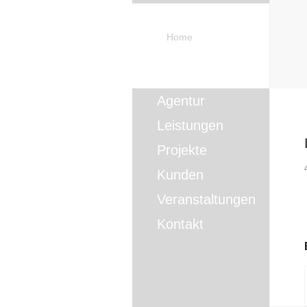
Home
Agentur
Leistungen
Projekte
Kunden
Veranstaltungen
Kontakt