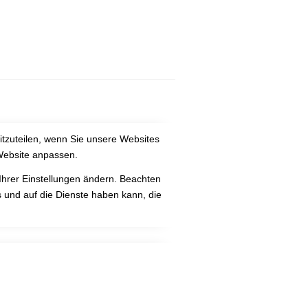
itzuteilen, wenn Sie unsere Websites
 Website anpassen.
Ihrer Einstellungen ändern. Beachten
 und auf die Dienste haben kann, die