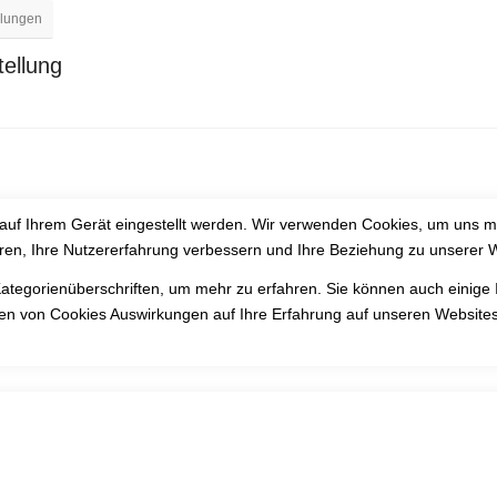
llungen
ellung
auf Ihrem Gerät eingestellt werden. Wir verwenden Cookies, um uns m
eren, Ihre Nutzererfahrung verbessern und Ihre Beziehung zu unserer
Kategorienüberschriften, um mehr zu erfahren. Sie können auch einige 
rten von Cookies Auswirkungen auf Ihre Erfahrung auf unseren Websites