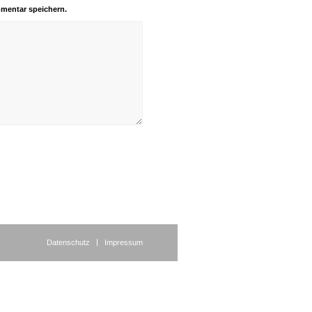
mentar speichern.
Datenschutz
Impressum