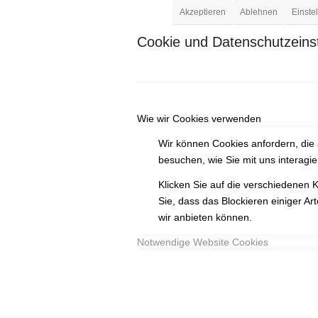
Akzeptieren
Ablehnen
Einste
Cookie und Datenschutzeinst
Wie wir Cookies verwenden
Wir können Cookies anfordern, die 
besuchen, wie Sie mit uns interagi
Klicken Sie auf die verschiedenen 
Sie, dass das Blockieren einiger A
wir anbieten können.
Notwendige Website Cookies