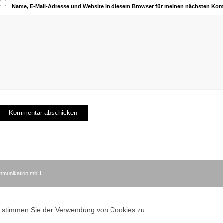
Name, E-Mail-Adresse und Website in diesem Browser für meinen nächsten Kom
ommunikation mbH
e, stimmen Sie der Verwendung von Cookies zu.