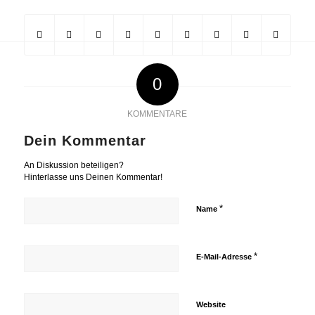
0
KOMMENTARE
Dein Kommentar
An Diskussion beteiligen?
Hinterlasse uns Deinen Kommentar!
*
Name
*
E-Mail-Adresse
Website