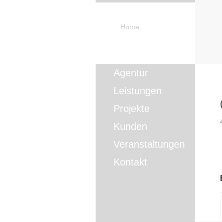
Home
Agentur
Leistungen
Projekte
Kunden
Veranstaltungen
Kontakt