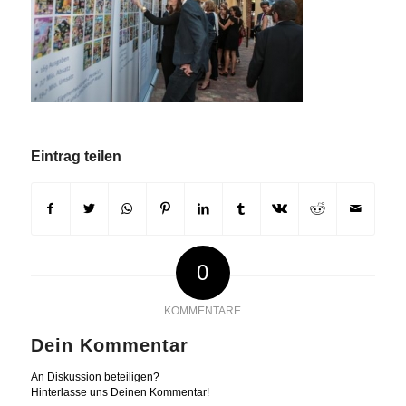
Eintrag teilen
0
KOMMENTARE
Dein Kommentar
An Diskussion beteiligen?
Hinterlasse uns Deinen Kommentar!