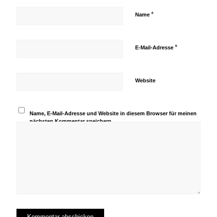
*
Name
*
E-Mail-Adresse
Website
Name, E-Mail-Adresse und Website in diesem Browser für meinen
nächsten Kommentar speichern.