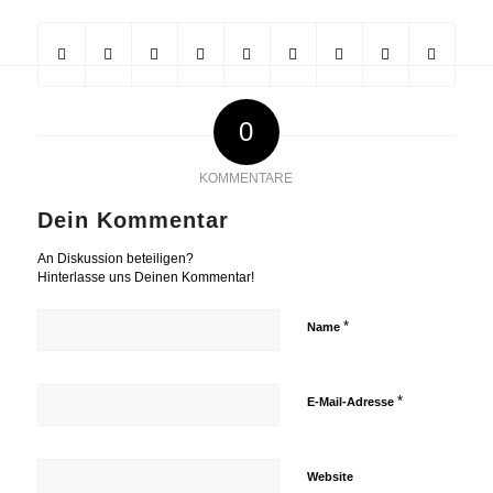
0
KOMMENTARE
Dein Kommentar
An Diskussion beteiligen?
Hinterlasse uns Deinen Kommentar!
*
Name
*
E-Mail-Adresse
Website