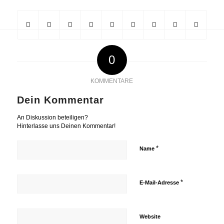
0
KOMMENTARE
Dein Kommentar
An Diskussion beteiligen?
Hinterlasse uns Deinen Kommentar!
*
Name
*
E-Mail-Adresse
Website