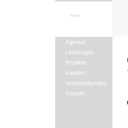
Home
Agentur
Leistungen
Projekte
Kunden
Veranstaltungen
Kontakt