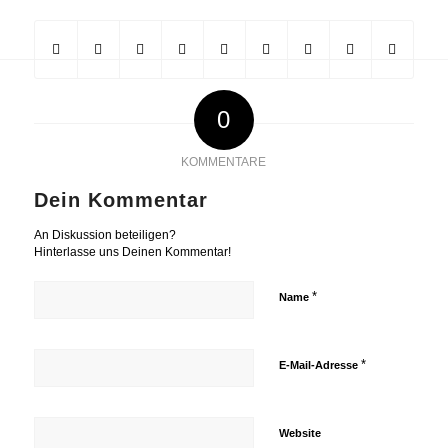
0
KOMMENTARE
Dein Kommentar
An Diskussion beteiligen?
Hinterlasse uns Deinen Kommentar!
*
Name
*
E-Mail-Adresse
Website